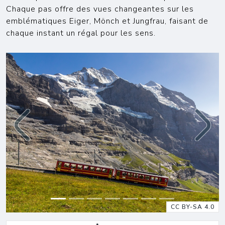
Chaque pas offre des vues changeantes sur les
emblématiques Eiger, Mönch et Jungfrau, faisant de
chaque instant un régal pour les sens.
Previous
Next
CC BY-SA 4.0