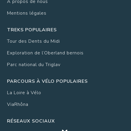
À propos de nous
Mentions légales
TREKS POPULAIRES
Tour des Dents du Midi
Exploration de l’Oberland bernois
Parc national du Triglav
PARCOURS À VÉLO POPULAIRES
La Loire à Vélo
ViaRhôna
RÉSEAUX SOCIAUX