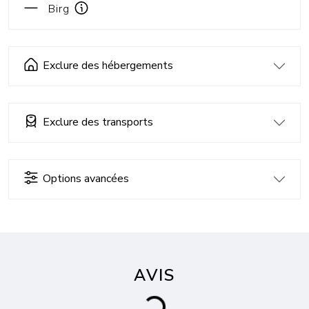
Birg
Exclure des hébergements
Exclure des transports
Options avancées
AVIS