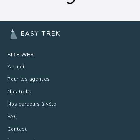
EASY TREK
SITE WEB
Accueil
Pour les agences
Nos treks
Nos parcours à vélo
FAQ
Contact