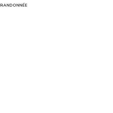
E RANDONNÉE