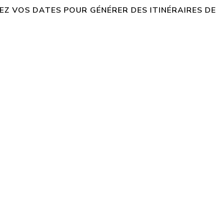
EZ VOS DATES POUR GÉNÉRER DES ITINÉRAIRES D