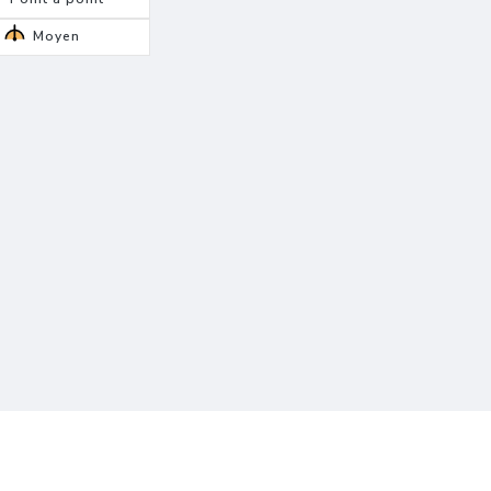
Moyen