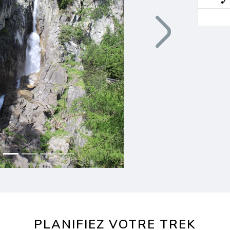
Next
PLANIFIEZ VOTRE TREK