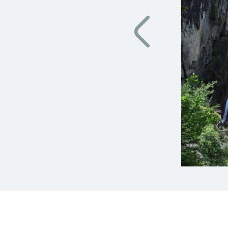
Previous