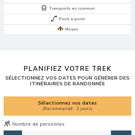
Transports en commun
Point à point
Moyen
PLANIFIEZ VOTRE TREK
SÉLECTIONNEZ VOS DATES POUR GÉNÉRER DES
ITINÉRAIRES DE RANDONNÉE
Sélectionnez vos dates
(
Recommandé : 2 jours
)
Nombre de personnes