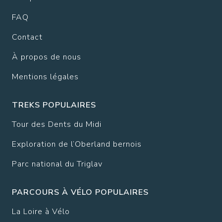
FAQ
Contact
À propos de nous
Mentions légales
TREKS POPULAIRES
Tour des Dents du Midi
Exploration de l’Oberland bernois
Parc national du Triglav
PARCOURS À VÉLO POPULAIRES
La Loire à Vélo