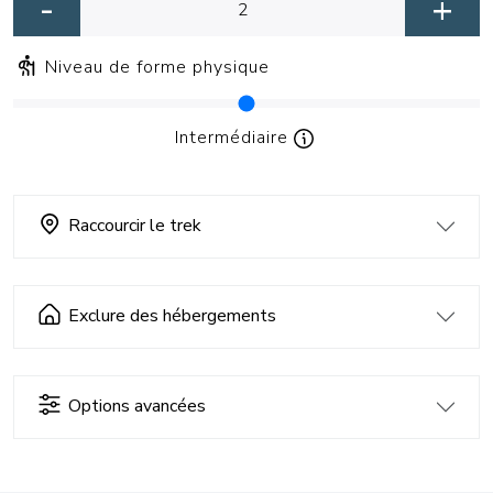
-
+
Niveau de forme physique
Intermédiaire
Raccourcir le trek
Exclure des hébergements
Options avancées