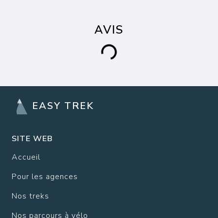
AVIS
EASY TREK
SITE WEB
Accueil
Pour les agences
Nos treks
Nos parcours à vélo