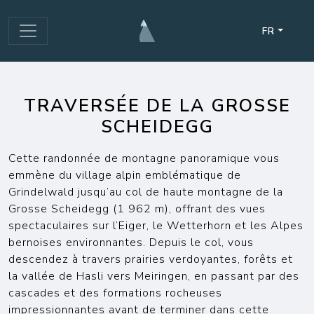
FR
TRAVERSÉE DE LA GROSSE
SCHEIDEGG
Cette randonnée de montagne panoramique vous
emmène du village alpin emblématique de
Grindelwald jusqu’au col de haute montagne de la
Grosse Scheidegg (1 962 m), offrant des vues
spectaculaires sur l’Eiger, le Wetterhorn et les Alpes
bernoises environnantes. Depuis le col, vous
descendez à travers prairies verdoyantes, forêts et
la vallée de Hasli vers Meiringen, en passant par des
cascades et des formations rocheuses
impressionnantes avant de terminer dans cette