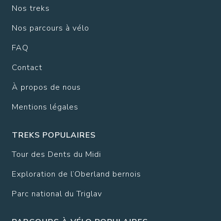
Nos treks
Nos parcours à vélo
FAQ
Contact
À propos de nous
Mentions légales
TREKS POPULAIRES
Tour des Dents du Midi
Exploration de l’Oberland bernois
Parc national du Triglav