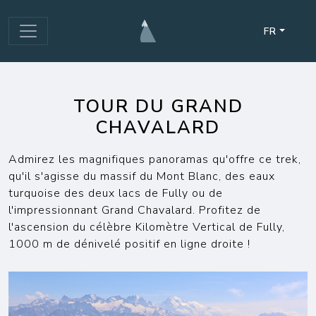
FR
TOUR DU GRAND
CHAVALARD
Admirez les magnifiques panoramas qu'offre ce trek,
qu'il s'agisse du massif du Mont Blanc, des eaux
turquoise des deux lacs de Fully ou de
l'impressionnant Grand Chavalard. Profitez de
l'ascension du célèbre Kilomètre Vertical de Fully,
1000 m de dénivelé positif en ligne droite !