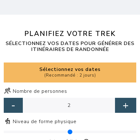
PLANIFIEZ VOTRE TREK
SÉLECTIONNEZ VOS DATES POUR GÉNÉRER DES
ITINÉRAIRES DE RANDONNÉE
Sélectionnez vos dates
(
Recommandé : 2 jours
)
Nombre de personnes
-
+
Niveau de forme physique