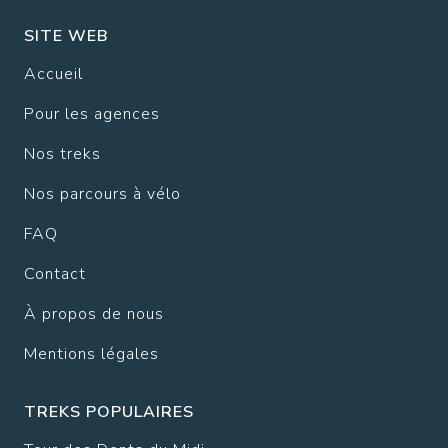
SITE WEB
Accueil
Pour les agences
Nos treks
Nos parcours à vélo
FAQ
Contact
À propos de nous
Mentions légales
TREKS POPULAIRES