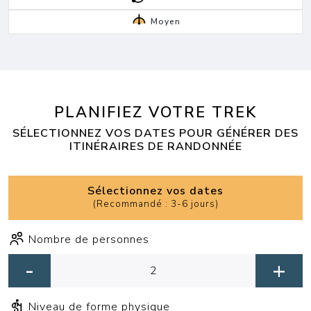
Moyen
PLANIFIEZ VOTRE TREK
SÉLECTIONNEZ VOS DATES POUR GÉNÉRER DES
ITINÉRAIRES DE RANDONNÉE
Sélectionnez vos dates
(
Recommandé : 3-6 jours
)
Nombre de personnes
-
+
Niveau de forme physique