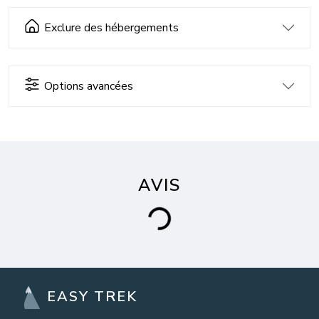
Exclure des hébergements
Options avancées
AVIS
EASY TREK