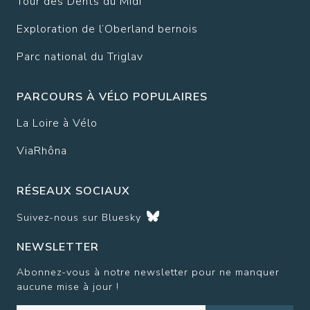
Tour des Dents du Midi
Exploration de l’Oberland bernois
Parc national du Triglav
PARCOURS À VÉLO POPULAIRES
La Loire à Vélo
ViaRhôna
RÉSEAUX SOCIAUX
Suivez-nous sur
Bluesky
NEWSLETTER
Abonnez-vous à notre newsletter pour ne manquer
aucune mise à jour !