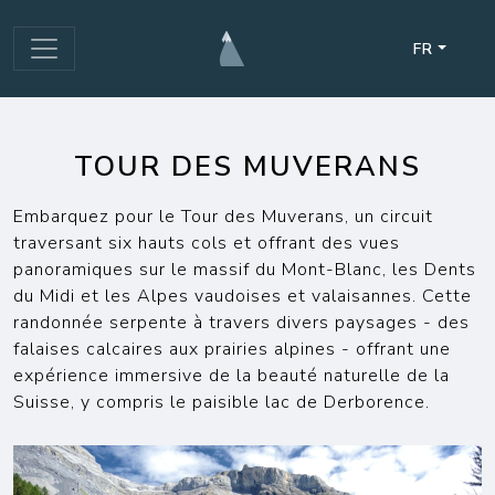
FR
TOUR DES MUVERANS
Embarquez pour le Tour des Muverans, un circuit
traversant six hauts cols et offrant des vues
panoramiques sur le massif du Mont-Blanc, les Dents
du Midi et les Alpes vaudoises et valaisannes. Cette
randonnée serpente à travers divers paysages - des
falaises calcaires aux prairies alpines - offrant une
expérience immersive de la beauté naturelle de la
Suisse, y compris le paisible lac de Derborence.